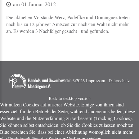
am 01 Januar 2012
Die aktuellen Vorstände Werz, Padeffke und Dominguez treten
nach bis zu 12-jähriger Amtszeit zur nächsten Wahl nicht mehr
an. Es werden 3 Nachfolger gesucht - und gefunden.
©
2026
Impressum | Datenschutz
Back to desktop version
Wir nutzen Cookies auf unserer Website. Einige von ihnen sind
essenziell für den Betrieb der Seite, während andere uns helfen, diese
Website und die Nutzererfahrung zu verbessern (Tracking Cookies).
Sie können selbst entscheiden, ob Sie die Cookies zulassen möchten.
Bitte beachten Sie, dass bei einer Ablehnung womöglich nicht mehr
alle Funktionalitäten der Seite zur Verfügung stehen.